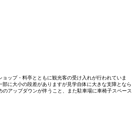
のショップ・料亭とともに観光客の受け入れが行われていま
一部に大小の段差がありますが見学自体に大きな支障となら
きめのアップダウンが伴うこと、また駐車場に車椅子スペース