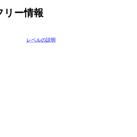
フリー情報
レベルの説明